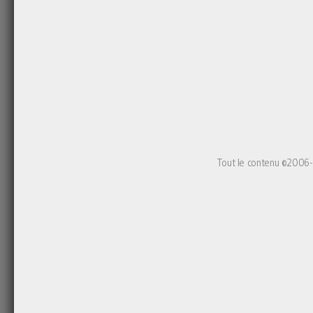
Tout le contenu ©2006-