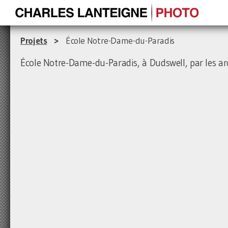
Projets
>
École Notre-Dame-du-Paradis
École Notre-Dame-du-Paradis, à Dudswell, par les ar