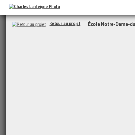
Retour au projet
École Notre-Dame-du