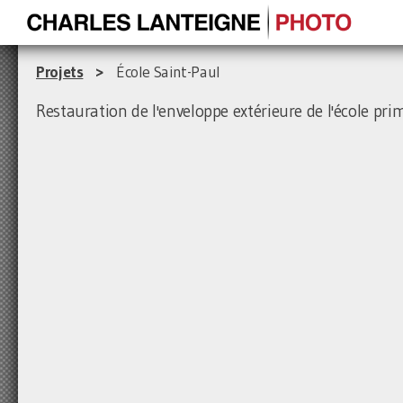
Projets
>
École Saint-Paul
Restauration de l'enveloppe extérieure de l'école pri