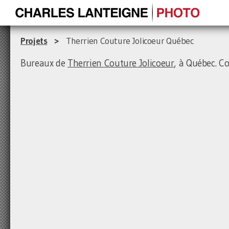
Projets
>
Therrien Couture Jolicoeur Québec
Bureaux de
Therrien Couture Jolicoeur
, à Québec. C