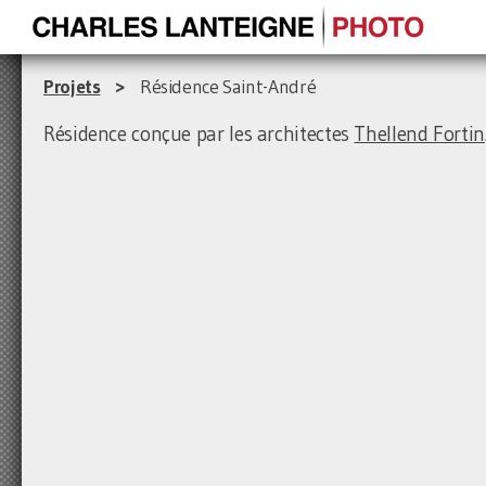
Projets
>
Résidence Saint-André
Résidence conçue par les architectes
Thellend Fortin