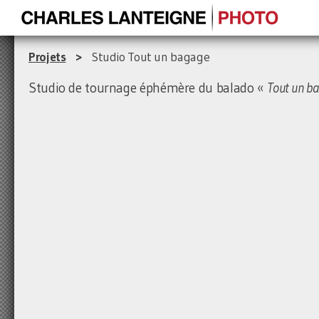
Projets
>
Studio Tout un bagage
Studio de tournage éphémère du balado «
Tout un b