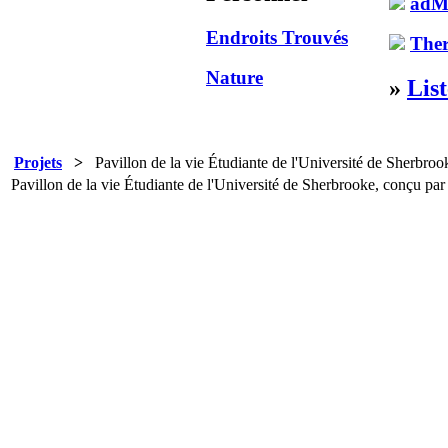
adMa
Endroits Trouvés
Ther
Nature
»
Lis
Projets
>
Pavillon de la vie Étudiante de l'Université de Sherbroo
Pavillon de la vie Étudiante de l'Université de Sherbrooke, conçu par 