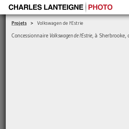
Projets
>
Volkswagen de l'Estrie
Concessionnaire
Volkswagen de l'Estrie
, à Sherbrooke, 