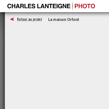
La maison Orford
Retour au projet