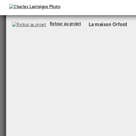
Retour au projet
La maison Orford