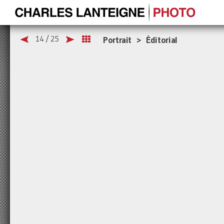
14 / 25
Portrait > Éditorial