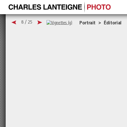
8 / 25
Portrait > Éditorial