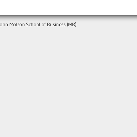
ohn Molson School of Business (MB)