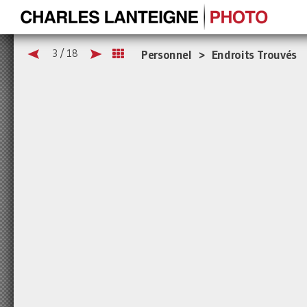
3 / 18
Personnel > Endroits Trouvés