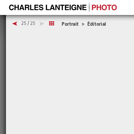
25 / 25
Portrait > Éditorial