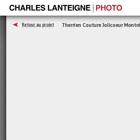
Therrien Couture Jolicoeur Montr
Retour au projet