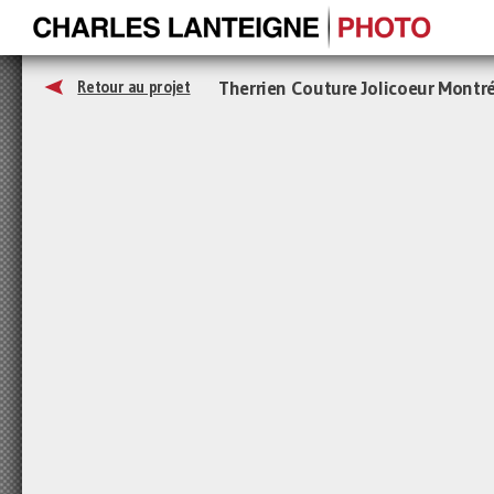
Therrien Couture Jolicoeur Montr
Retour au projet