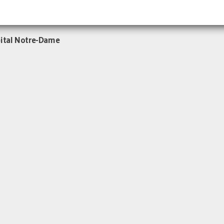
pital Notre-Dame