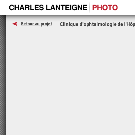
Clinique d'ophtalmologie de l'Hô
Retour au projet