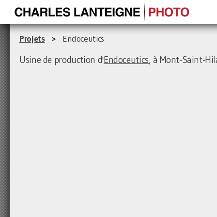
Projets
>
Endoceutics
Usine de production d'
Endoceutics
, à Mont-Saint-Hil