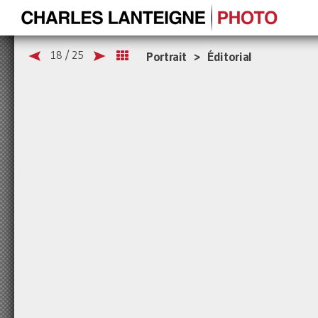
18 / 25
Portrait > Éditorial