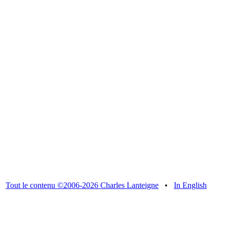
Tout le contenu ©2006-2026 Charles Lanteigne
•
In English