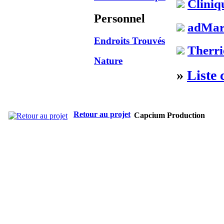
Cliniq
Personnel
adMar
Endroits Trouvés
Therri
Nature
»
Liste 
Retour au projet
Capcium Production