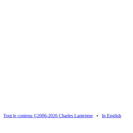
Tout le contenu ©2006-2026 Charles Lanteigne
•
In English