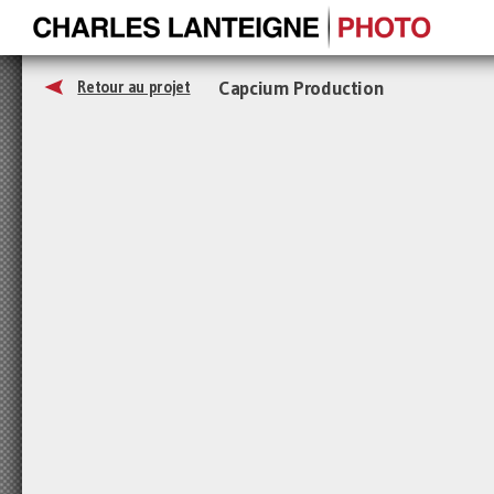
Capcium Production
Retour au projet